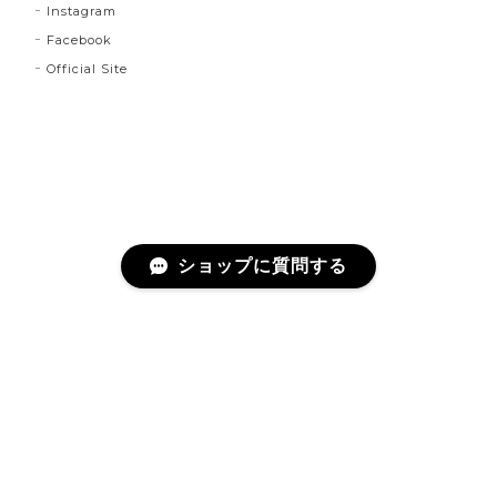
Instagram
Facebook
Official Site
ショップに質問する
プライバシーポリシー
特定商取引法に基づく表記
©lloomm