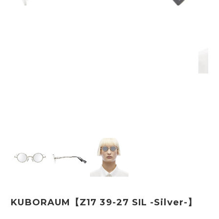
KUBORAUM【Z17 39-27 SIL -Silver-】