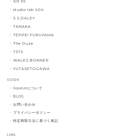
SIX 95
studio lab 404
S.S.DALEY
TANAKA
TEPPEI FURUYAMA
The Ouze
TSTS
WALES BONNER
YUTASETOGAWA
GUIDE
lloommについて
BLOG
お問い合わせ
プライバシーポリシー
特定商取引法に基づく表記
LINK