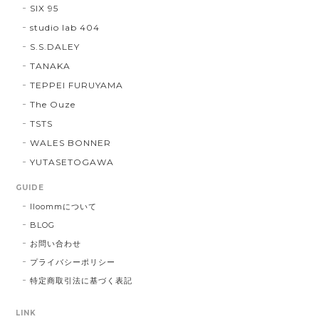
SIX 95
studio lab 404
S.S.DALEY
TANAKA
TEPPEI FURUYAMA
The Ouze
TSTS
WALES BONNER
YUTASETOGAWA
GUIDE
lloommについて
BLOG
お問い合わせ
プライバシーポリシー
特定商取引法に基づく表記
LINK