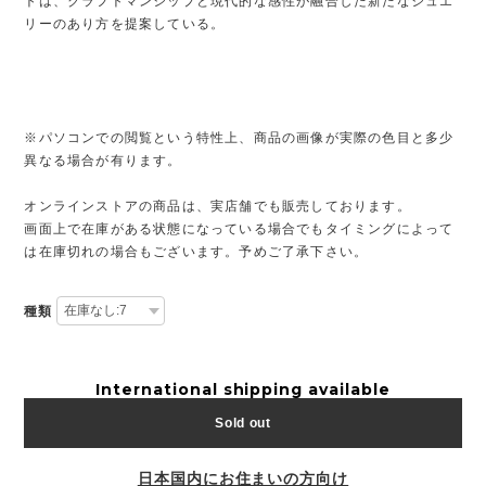
トは、クラフトマンシップと現代的な感性が融合した新たなジュエ
リーのあり方を提案している。
※パソコンでの閲覧という特性上、商品の画像が実際の色目と多少
異なる場合が有ります。
オンラインストアの商品は、実店舗でも販売しております。
画面上で在庫がある状態になっている場合でもタイミングによって
は在庫切れの場合もございます。予めご了承下さい。
種類
International shipping available
Sold out
日本国内にお住まいの方向け