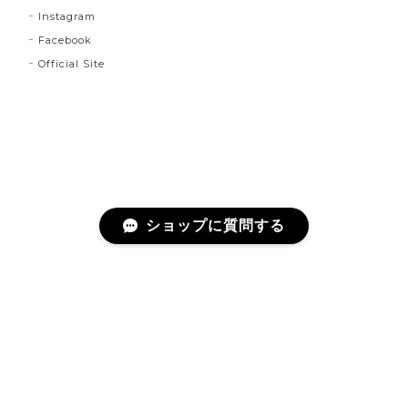
Instagram
Facebook
Official Site
ショップに質問する
プライバシーポリシー
特定商取引法に基づく表記
©lloomm