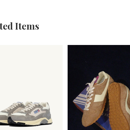
ted Items