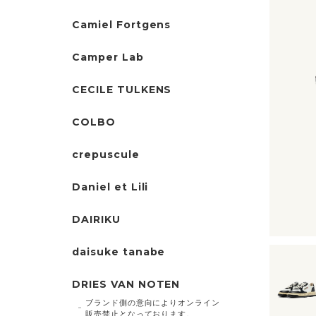
Camiel Fortgens
Camper Lab
CECILE TULKENS
COLBO
crepuscule
Daniel et Lili
DAIRIKU
daisuke tanabe
DRIES VAN NOTEN
ブランド側の意向によりオンライン
販売禁止となっております。