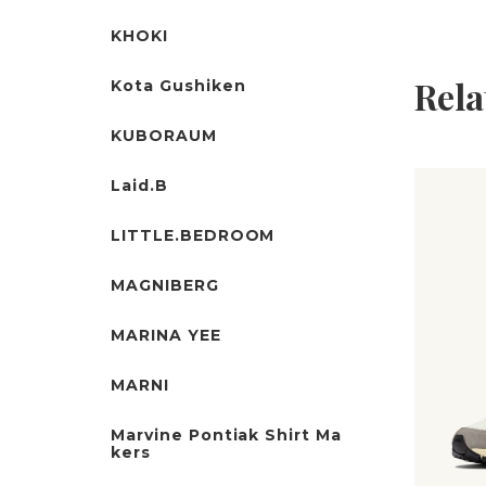
KHOKI
Rela
Kota Gushiken
KUBORAUM
Laid.B
LITTLE.BEDROOM
MAGNIBERG
MARINA YEE
MARNI
Marvine Pontiak Shirt Ma
kers