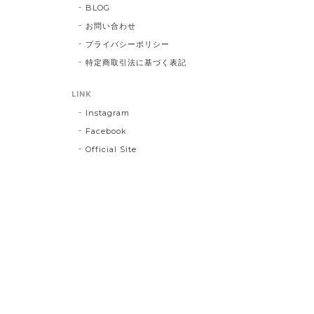
BLOG
お問い合わせ
プライバシーポリシー
特定商取引法に基づく表記
LINK
Instagram
Facebook
Official Site