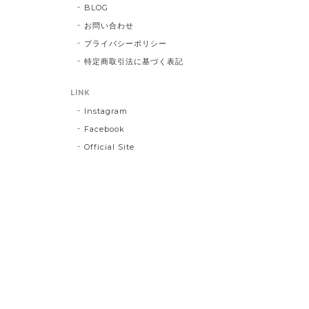
BLOG
お問い合わせ
プライバシーポリシー
特定商取引法に基づく表記
LINK
Instagram
Facebook
Official Site