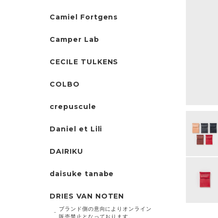
Camiel Fortgens
Camper Lab
CECILE TULKENS
COLBO
crepuscule
Daniel et Lili
DAIRIKU
daisuke tanabe
DRIES VAN NOTEN
ブランド側の意向によりオンライン
販売禁止となっております。