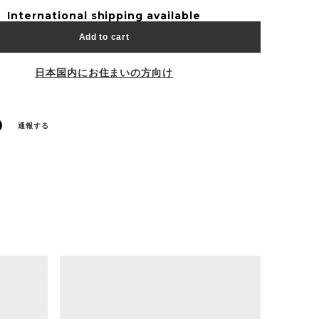
International shipping available
Add to cart
日本国内にお住まいの方向け
通報する