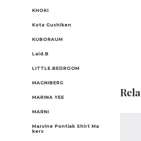
KHOKI
Kota Gushiken
KUBORAUM
Laid.B
LITTLE.BEDROOM
MAGNIBERG
Rela
MARINA YEE
MARNI
Marvine Pontiak Shirt Ma
kers