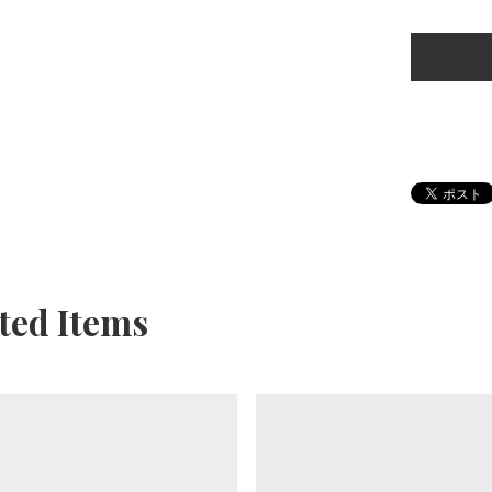
ted Items