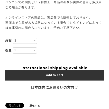
パソコンでの閲覧という特性上、商品の画像が実際の色目と多少異
なる場合が有ります。
オンラインストアの商品は、実店舗でも販売しております。
画面上で在庫がある状態になっている場合でもタイミングによって
は在庫切れの場合もございます。予めご了承下さい。
種類
数量
International shipping available
Add to cart
日本国内にお住まいの方向け
通報する