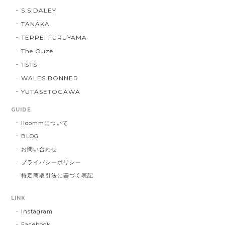
S.S.DALEY
TANAKA
TEPPEI FURUYAMA
The Ouze
TSTS
WALES BONNER
YUTASETOGAWA
GUIDE
lloommについて
BLOG
お問い合わせ
プライバシーポリシー
特定商取引法に基づく表記
LINK
Instagram
Facebook