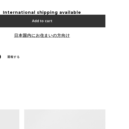
International shipping available
Add to cart
日本国内にお住まいの方向け
通報する