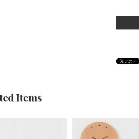
ted Items