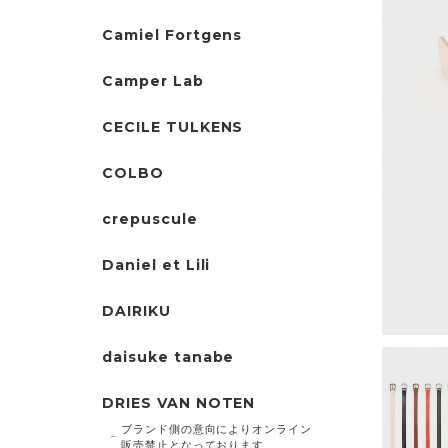
Camiel Fortgens
Camper Lab
CECILE TULKENS
COLBO
crepuscule
Daniel et Lili
DAIRIKU
daisuke tanabe
DRIES VAN NOTEN
ブランド側の意向によりオンライン
販売禁止となっております。