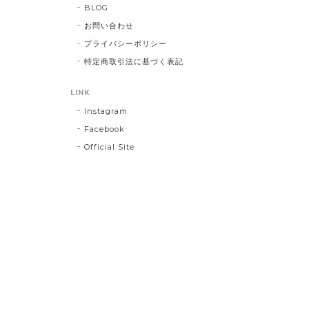
BLOG
お問い合わせ
プライバシーポリシー
特定商取引法に基づく表記
LINK
Instagram
Facebook
Official Site