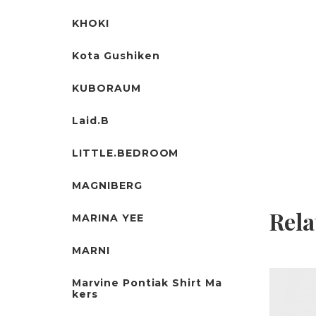
KHOKI
Kota Gushiken
KUBORAUM
Laid.B
LITTLE.BEDROOM
MAGNIBERG
Rela
MARINA YEE
MARNI
Marvine Pontiak Shirt Ma
kers