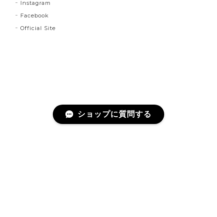
Instagram
Facebook
Official Site
ショップに質問する
プライバシーポリシー
特定商取引法に基づく表記
©lloomm