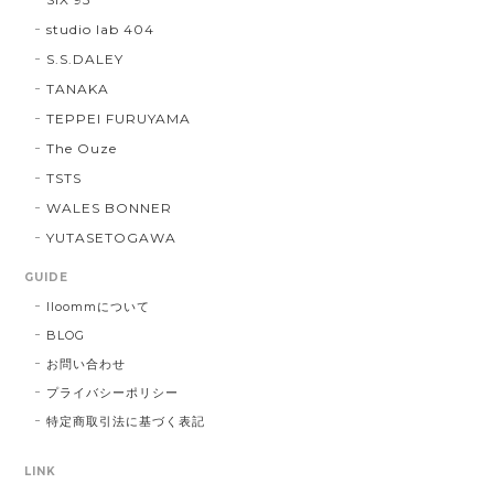
studio lab 404
S.S.DALEY
TANAKA
TEPPEI FURUYAMA
The Ouze
TSTS
WALES BONNER
YUTASETOGAWA
GUIDE
lloommについて
BLOG
お問い合わせ
プライバシーポリシー
特定商取引法に基づく表記
LINK