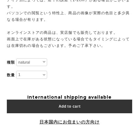
アイテムによっては、若干の誤差（1-2cm）がある場合がございま
す。
パソコンでの閲覧という特性上、商品の画像が実際の色目と多少異
なる場合が有ります。
オンラインストアの商品は、実店舗でも販売しております。
画面上で在庫がある状態になっている場合でもタイミングによって
は在庫切れの場合もございます。予めご了承下さい。
種類
数量
International shipping available
Add to cart
日本国内にお住まいの方向け