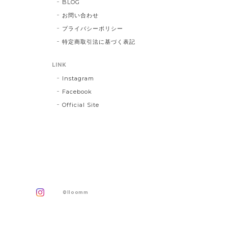
BLOG
お問い合わせ
プライバシーポリシー
特定商取引法に基づく表記
LINK
Instagram
Facebook
Official Site
©lloomm