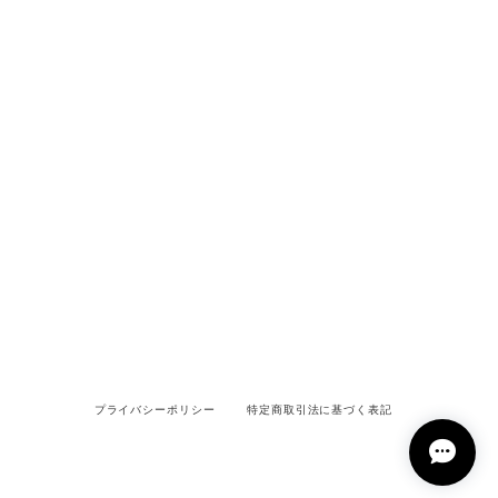
プライバシーポリシー
特定商取引法に基づく表記