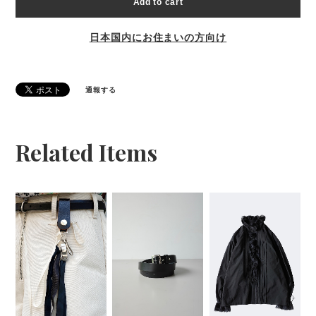
Add to cart
日本国内にお住まいの方向け
通報する
Related Items