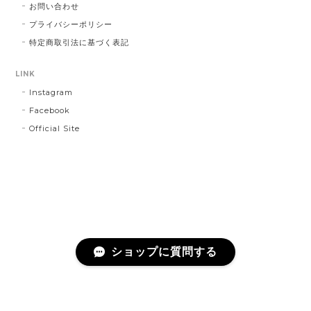
お問い合わせ
プライバシーポリシー
特定商取引法に基づく表記
LINK
Instagram
Facebook
Official Site
ショップに質問する
プライバシーポリシー
特定商取引法に基づく表記